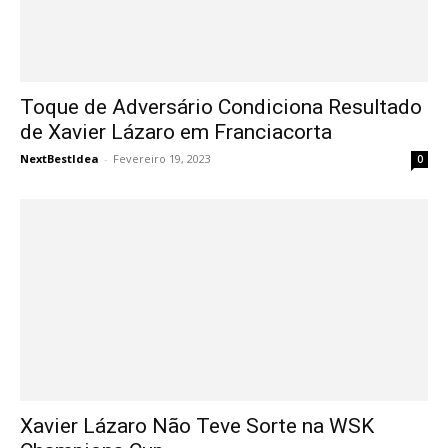
Toque de Adversário Condiciona Resultado
de Xavier Lázaro em Franciacorta
NextBestIdea
-
Fevereiro 19, 2023
0
Xavier Lázaro Não Teve Sorte na WSK