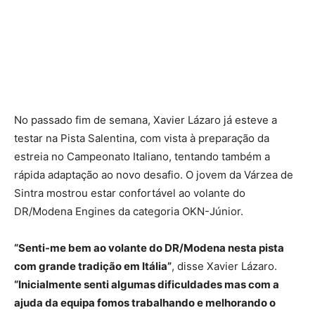
No passado fim de semana, Xavier Lázaro já esteve a
testar na Pista Salentina, com vista à preparação da
estreia no Campeonato Italiano, tentando também a
rápida adaptação ao novo desafio. O jovem da Várzea de
Sintra mostrou estar confortável ao volante do
DR/Modena Engines da categoria OKN-Júnior.
“Senti-me bem ao volante do DR/Modena nesta pista
com grande tradição em Itália”
, disse Xavier Lázaro.
“Inicialmente senti algumas dificuldades mas com a
ajuda da equipa fomos trabalhando e melhorando o