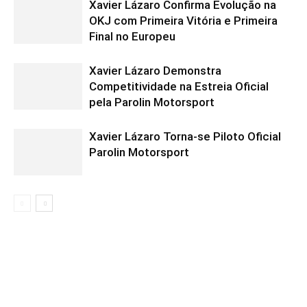
Xavier Lázaro Confirma Evolução na
OKJ com Primeira Vitória e Primeira
Final no Europeu
Xavier Lázaro Demonstra
Competitividade na Estreia Oficial
pela Parolin Motorsport
Xavier Lázaro Torna-se Piloto Oficial
Parolin Motorsport