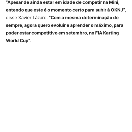
“Apesar de ainda estar em idade de competir na Mini,
entendo que este é o momento certo para subir à OKNJ”
,
disse Xavier Lázaro.
“Com a mesma determinação de
sempre, agora quero evoluir e aprender o máximo, para
poder estar competitivo em setembro, no FIA Karting
World Cup”
.