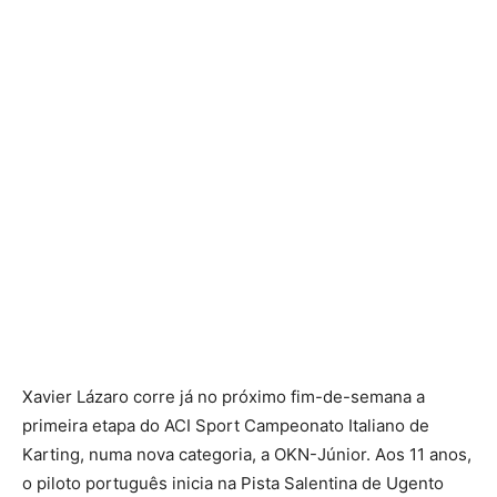
Xavier Lázaro corre já no próximo fim-de-semana a
primeira etapa do ACI Sport Campeonato Italiano de
Karting, numa nova categoria, a OKN-Júnior. Aos 11 anos,
o piloto português inicia na Pista Salentina de Ugento