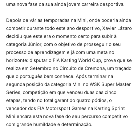
uma nova fase da sua ainda jovem carreira desportiva.
Depois de várias temporadas na Mini, onde poderia ainda
competir durante todo este ano desportivo, Xavier Lázaro
decidiu que este era o momento certo para subir à
categoria Júnior, com o objetivo de prosseguir o seu
processo de aprendizagem e já com uma meta no
horizonte: disputar o FIA Karting World Cup, prova que se
realiza em Setembro no Circuito de Cremona, um traçado
que o português bem conhece. Após terminar na
segunda posição da categoria Mini no WSK Super Master
Series, competição em que venceu duas das cinco
etapas, tendo no total garantido quatro pódios, o
vencedor dos FIA Motorsport Games na Karting Sprint
Mini encara esta nova fase do seu percurso competitivo
com grande humildade e determinação.