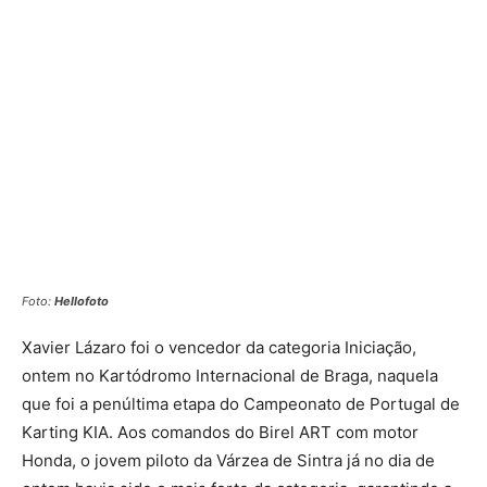
Foto:
Hellofoto
Xavier Lázaro foi o vencedor da categoria Iniciação,
ontem no Kartódromo Internacional de Braga, naquela
que foi a penúltima etapa do Campeonato de Portugal de
Karting KIA. Aos comandos do Birel ART com motor
Honda, o jovem piloto da Várzea de Sintra já no dia de