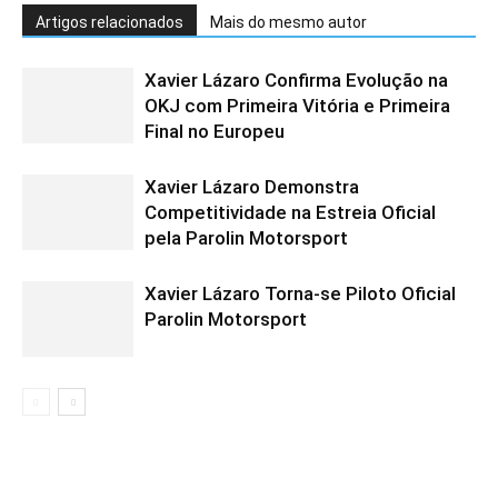
Artigos relacionados
Mais do mesmo autor
Xavier Lázaro Confirma Evolução na
OKJ com Primeira Vitória e Primeira
Final no Europeu
Xavier Lázaro Demonstra
Competitividade na Estreia Oficial
pela Parolin Motorsport
Xavier Lázaro Torna-se Piloto Oficial
Parolin Motorsport