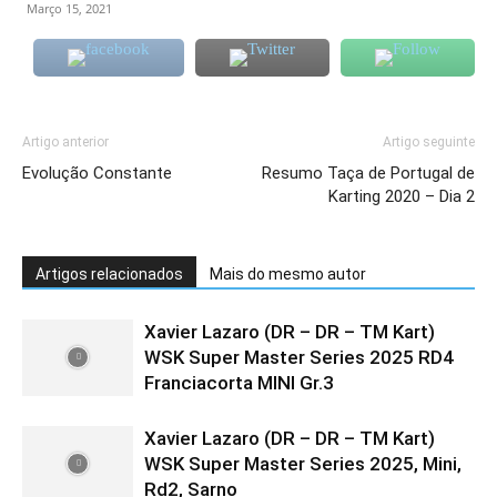
Março 15, 2021
Artigo anterior
Artigo seguinte
Evolução Constante
Resumo Taça de Portugal de
Karting 2020 – Dia 2
Artigos relacionados
Mais do mesmo autor
Xavier Lazaro (DR – DR – TM Kart)
WSK Super Master Series 2025 RD4
Franciacorta MINI Gr.3
Xavier Lazaro (DR – DR – TM Kart)
WSK Super Master Series 2025, Mini,
Rd2, Sarno