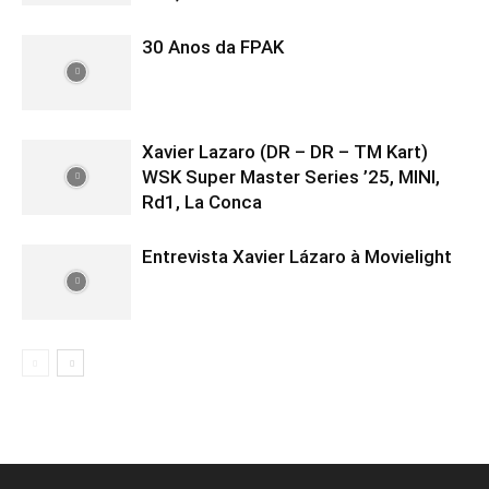
30 Anos da FPAK
Xavier Lazaro (DR – DR – TM Kart)
WSK Super Master Series ’25, MINI,
Rd1, La Conca
Entrevista Xavier Lázaro à Movielight