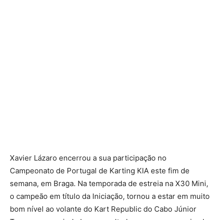
Xavier Lázaro encerrou a sua participação no
Campeonato de Portugal de Karting KIA este fim de
semana, em Braga. Na temporada de estreia na X30 Mini,
o campeão em título da Iniciação, tornou a estar em muito
bom nível ao volante do Kart Republic do Cabo Júnior