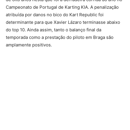
Campeonato de Portugal de Karting KIA. A penalização
atribuída por danos no bico do Kart Republic foi
determinante para que Xavier Lázaro terminasse abaixo
do top 10. Ainda assim, tanto o balanço final da
temporada como a prestação do piloto em Braga são
amplamente positivos.