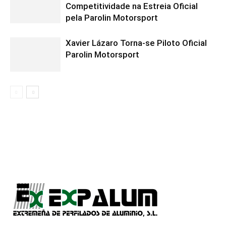
Competitividade na Estreia Oficial
pela Parolin Motorsport
Xavier Lázaro Torna-se Piloto Oficial
Parolin Motorsport