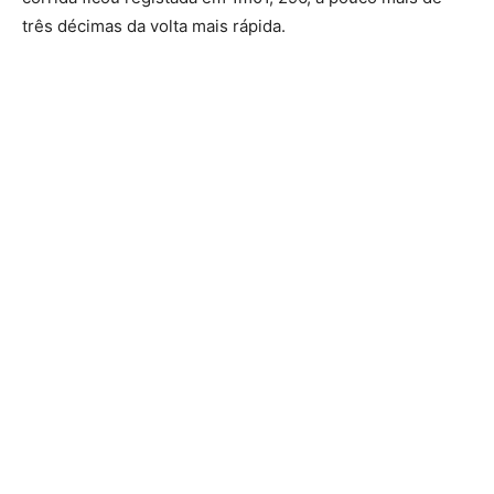
três décimas da volta mais rápida.