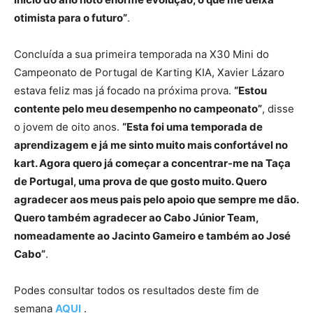
otimista para o futuro”
.
Concluída a sua primeira temporada na X30 Mini do
Campeonato de Portugal de Karting KIA, Xavier Lázaro
estava feliz mas já focado na próxima prova.
“Estou
contente pelo meu desempenho no campeonato”
, disse
o jovem de oito anos.
“Esta foi uma temporada de
aprendizagem e já me sinto muito mais confortável no
kart. Agora quero já começar a concentrar-me na Taça
de Portugal, uma prova de que gosto muito. Quero
agradecer aos meus pais pelo apoio que sempre me dão.
Quero também agradecer ao Cabo Júnior Team,
nomeadamente ao Jacinto Gameiro e também ao José
Cabo”
.
Podes consultar todos os resultados deste fim de
semana
AQUI
.